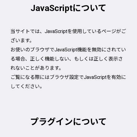
JavaScriptについて
当サイトでは、JavaScriptを使用しているページがご
ざいます。
お使いのブラウザでJavaScript機能を無効にされてい
る場合、正しく機能しない、もしくは正しく表示さ
れないことがあります。
ご覧になる際にはブラウザ設定でJavaScriptを有効に
してください。
プラグインについて