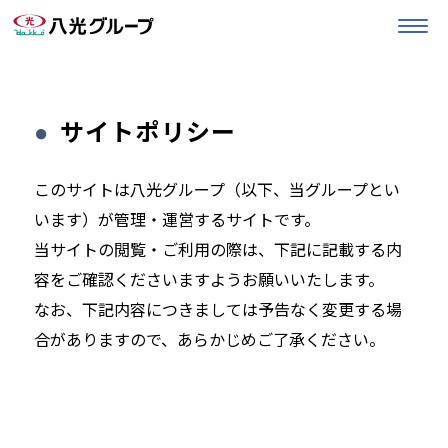
サイトポリシー
このサイトは八光グループ（以下、当グループとい
います）が管理・運営するサイトです。
当サイトの閲覧・ご利用の際は、下記に記載する内
容をご確認くださいますようお願いいたします。
なお、下記内容につきましては予告なく変更する場
合がありますので、あらかじめご了承ください。