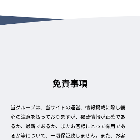
免責事項
当グループは、当サイトの運営、情報掲載に際し細
心の注意を払っておりますが、掲載情報が正確であ
るか、最新であるか、またお客様にとって有用であ
るか等について、一切保証致しません。また、お客