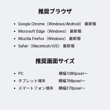
推奨ブラウザ
Google Chrome（Windows/Android） 最新版
Microsoft Edge（Windows） 最新版
Mozilla Firefox（Windows） 最新版
Safari（Macintosh/iOS） 最新版
推奨画面サイズ
PC 横幅1080pixel～
タブレット端末 横幅768pixel～
スマートフォン端末 横幅370pixel～