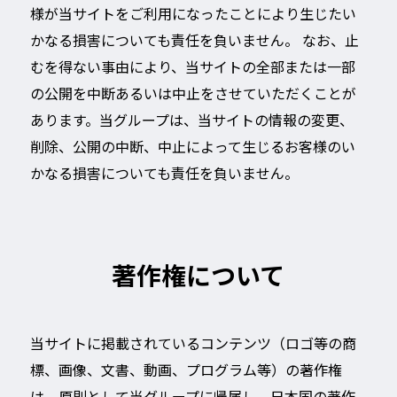
様が当サイトをご利用になったことにより生じたい
かなる損害についても責任を負いません。 なお、止
むを得ない事由により、当サイトの全部または一部
の公開を中断あるいは中止をさせていただくことが
あります。当グループは、当サイトの情報の変更、
削除、公開の中断、中止によって生じるお客様のい
かなる損害についても責任を負いません。
著作権について
当サイトに掲載されているコンテンツ（ロゴ等の商
標、画像、文書、動画、プログラム等）の著作権