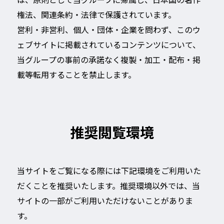
は、原則として当グループに帰属し、日本国の著作
権法、関連条約・法律で保護されています。
営利・非営利、個人・団体・企業を問わず、このウ
ェブサイトに掲載されているコンテンツについて、
当グループの事前の承諾なく複製・加工・配布・掲
載等転用することを禁止します。
推奨閲覧環境
当サイトをご覧になる際には下記環境をご利用いた
だくことを推奨いたします。推奨環境以外では、当
サイトの一部がご利用いただけないことがありま
す。