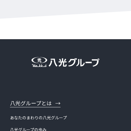
八光グループとは
あなたのまわりの八光グループ
八光グループの歩み