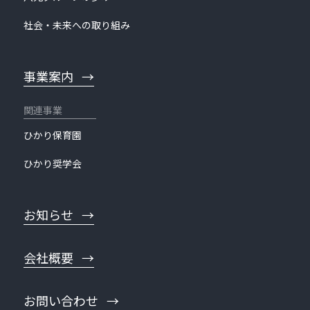
社会・未来への取り組み
事業案内
ひかり保育園
ひかり奨学会
お知らせ
会社概要
お問い合わせ