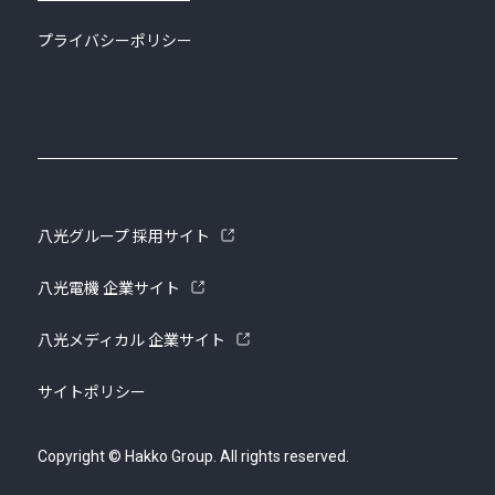
プライバシーポリシー
八光グループ 採用サイト
八光電機 企業サイト
八光メディカル 企業サイト
サイトポリシー
Copyright © Hakko Group. All rights reserved.