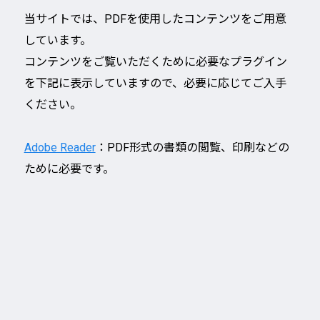
当サイトでは、PDFを使用したコンテンツをご用意
しています。
コンテンツをご覧いただくために必要なプラグイン
を下記に表示していますので、必要に応じてご入手
ください。
Adobe Reader
：PDF形式の書類の閲覧、印刷などの
ために必要です。