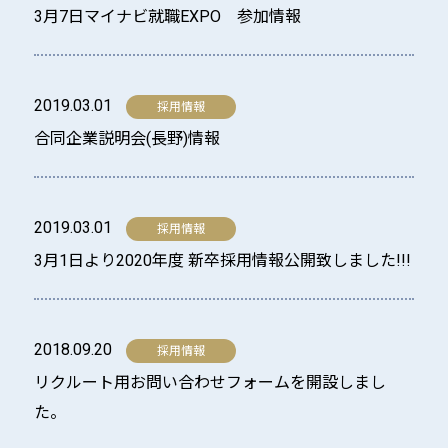
3月7日マイナビ就職EXPO 参加情報
2019.03.01
合同企業説明会(長野)情報
2019.03.01
3月1日より2020年度 新卒採用情報公開致しました!!!
2018.09.20
リクルート用お問い合わせフォームを開設しまし
た。