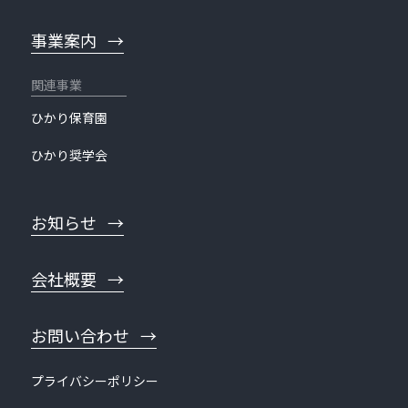
事業案内
ひかり保育園
ひかり奨学会
お知らせ
会社概要
お問い合わせ
プライバシーポリシー