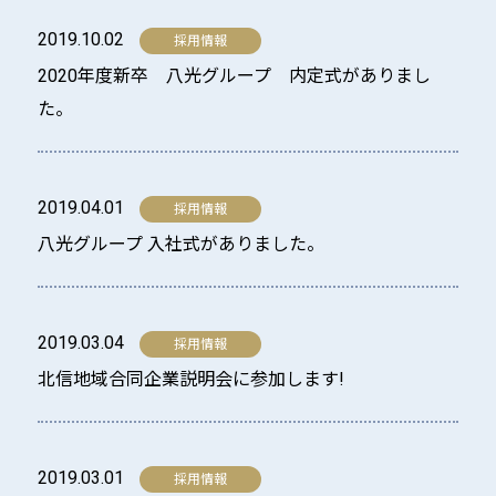
2019.10.02
2020年度新卒 八光グループ 内定式がありまし
た。
2019.04.01
八光グループ 入社式がありました。
2019.03.04
北信地域合同企業説明会に参加します!
2019.03.01