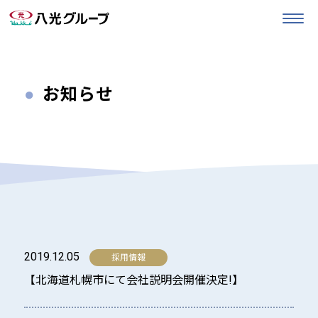
お知らせ
2019.12.05
【北海道札幌市にて会社説明会開催決定!】