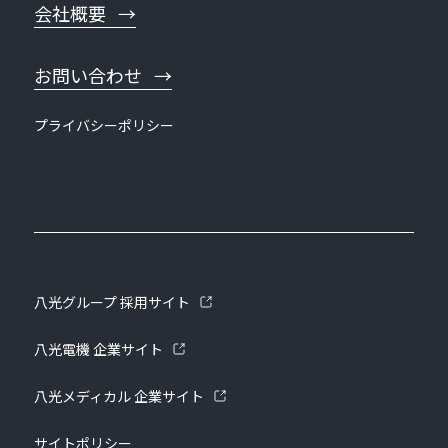
会社概要
お問い合わせ
プライバシーポリシー
八光グループ 採用サイト
八光電機 企業サイト
八光メディカル 企業サイト
サイトポリシー