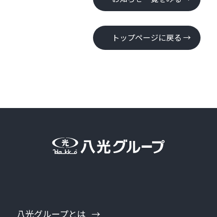
トップページに戻る
八光グループとは