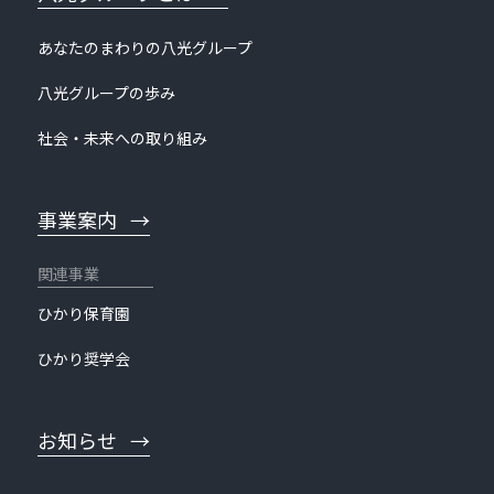
あなたのまわりの八光グループ
八光グループの歩み
社会・未来への取り組み
事業案内
ひかり保育園
ひかり奨学会
お知らせ