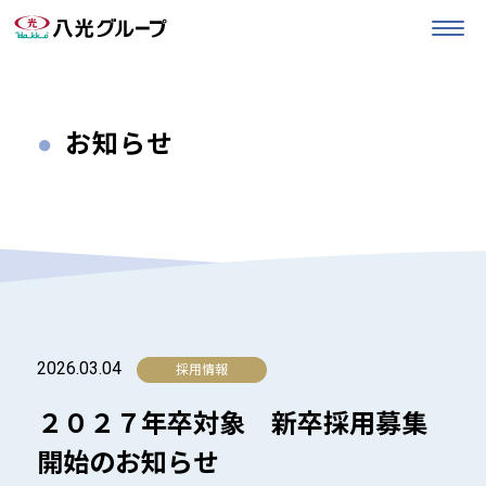
お知らせ
2026.03.04
２０２７年卒対象 新卒採用募集
開始のお知らせ