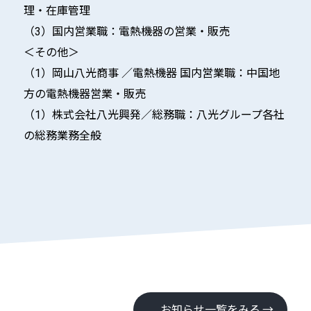
理・在庫管理
（3）国内営業職：電熱機器の営業・販売
＜その他＞
（1）岡山八光商事 ／電熱機器 国内営業職：中国地
方の電熱機器営業・販売
（1）株式会社八光興発／総務職：八光グループ各社
の総務業務全般
お知らせ一覧をみる