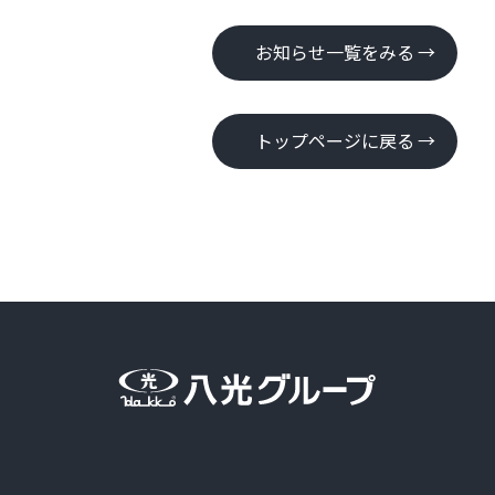
お知らせ一覧をみる
トップページに戻る