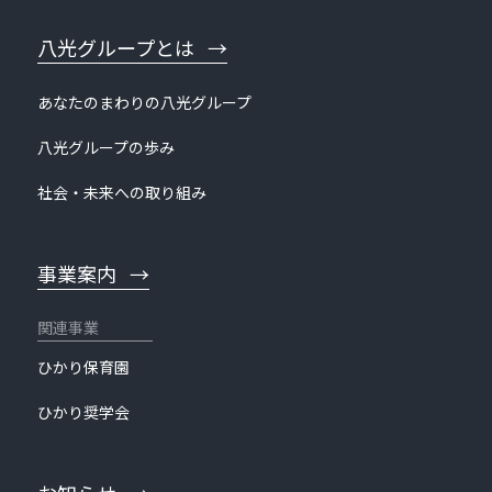
八光グループとは
あなたのまわりの八光グループ
八光グループの歩み
社会・未来への取り組み
事業案内
ひかり保育園
ひかり奨学会