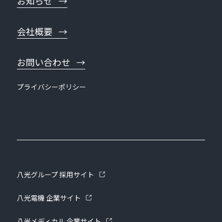
お知らせ
会社概要
お問い合わせ
プライバシーポリシー
八光グループ 採用サイト
八光電機 企業サイト
八光メディカル 企業サイト