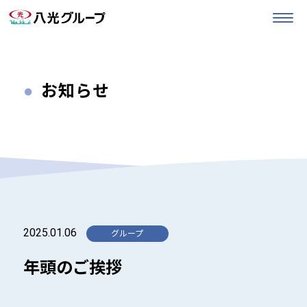
お知らせ
2025.01.06
年頭のご挨拶