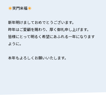
笑門来福
新年明けましておめでとうございます。
昨年はご愛顧を賜わり、厚く御礼申し上げます。
皆様にとって明るく希望にあふれる一年になります
ように。
本年もよろしくお願いいたします。