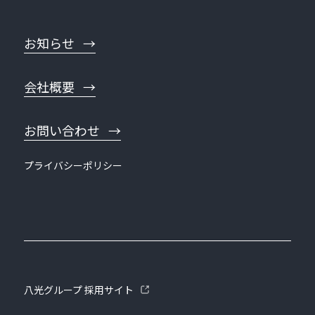
お知らせ
会社概要
お問い合わせ
プライバシーポリシー
八光グループ 採用サイト