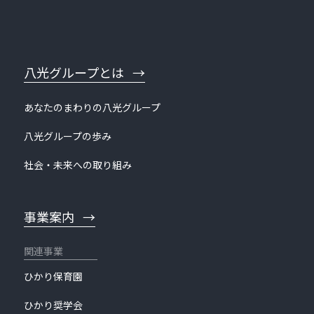
八光グループとは
あなたのまわりの八光グループ
八光グループの歩み
社会・未来への取り組み
事業案内
ひかり保育園
ひかり奨学会