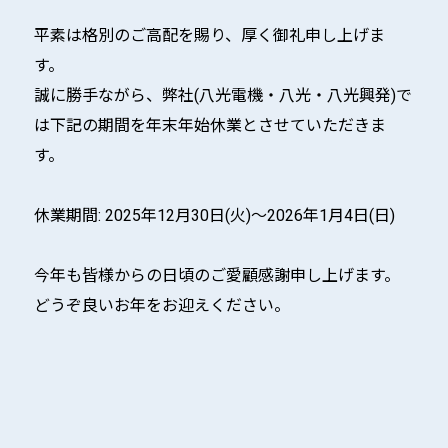
平素は格別のご高配を賜り、厚く御礼申し上げま
す。
誠に勝手ながら、弊社(八光電機・八光・八光興発)で
は下記の期間を年末年始休業とさせていただきま
す。
休業期間: 2025年12月30日(火)～2026年1月4日(日)
今年も皆様からの日頃のご愛顧感謝申し上げます。
どうぞ良いお年をお迎えください。