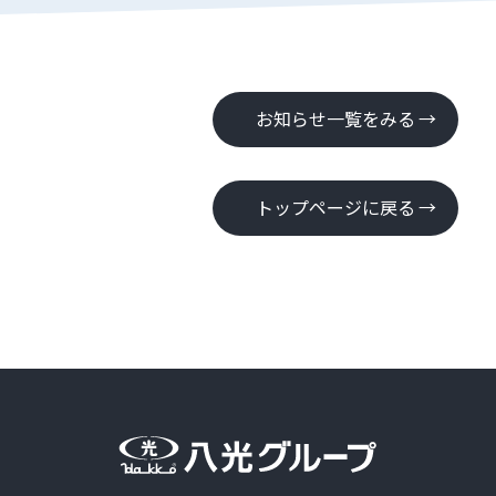
お知らせ一覧をみる
トップページに戻る