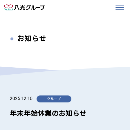
お知らせ
2025.12.10
年末年始休業のお知らせ