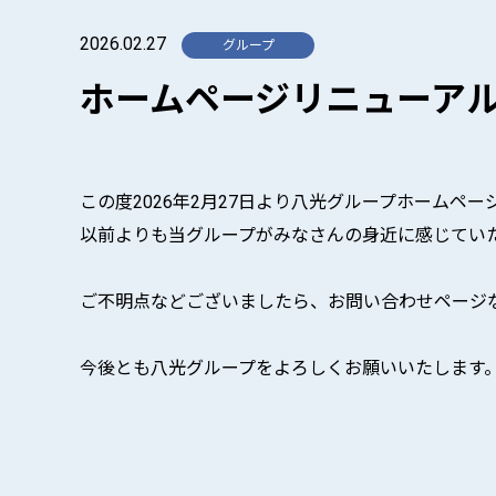
2026.02.27
ホームページリニューア
この度2026年2月27日より八光グループホームペ
以前よりも当グループがみなさんの身近に感じてい
ご不明点などございましたら、お問い合わせページ
今後とも八光グループをよろしくお願いいたします