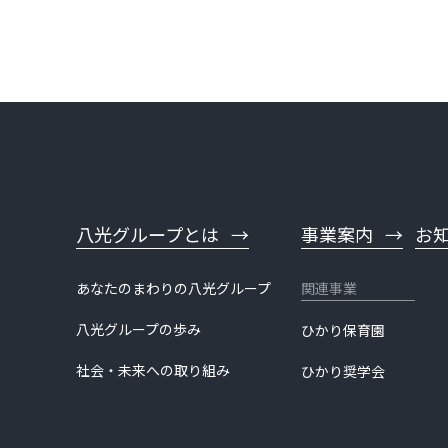
八光グループとは
事業案内
お
あなたのまわりの八光グループ
八光グループの歩み
ひかり保育園
社会・未来への取り組み
ひかり奨学会