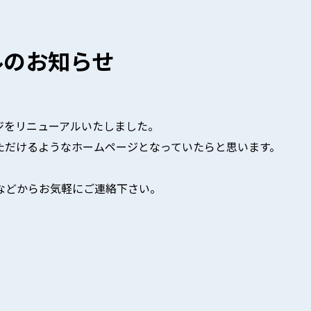
ルのお知らせ
ージをリニューアルいたしました。
ただけるようなホームページとなっていたらと思います。
などからお気軽にご連絡下さい。
。