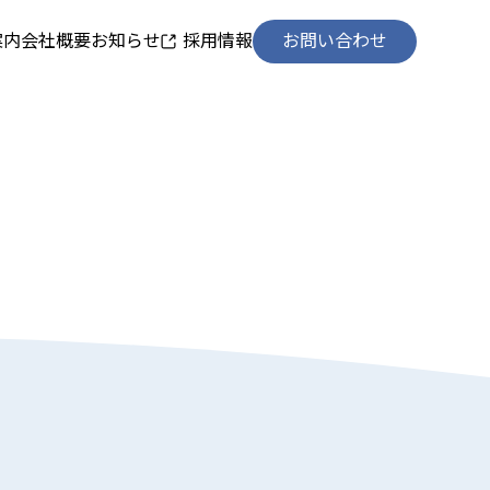
案内
会社概要
お知らせ
採用情報
お問い合わせ