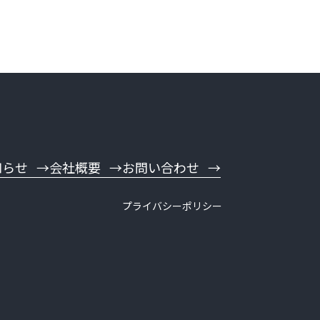
知らせ
会社概要
お問い合わせ
プライバシーポリシー