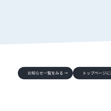
お知らせ一覧をみる
トップページに