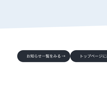
お知らせ一覧をみる
トップページに