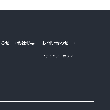
知らせ
会社概要
お問い合わせ
プライバシーポリシー