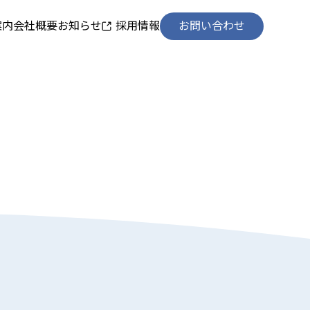
案内
会社概要
お知らせ
採用情報
お問い合わせ