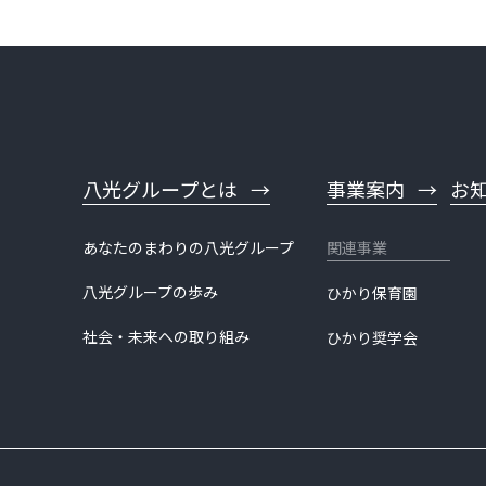
八光グループとは
事業案内
お
あなたのまわりの八光グループ
八光グループの歩み
ひかり保育園
社会・未来への取り組み
ひかり奨学会