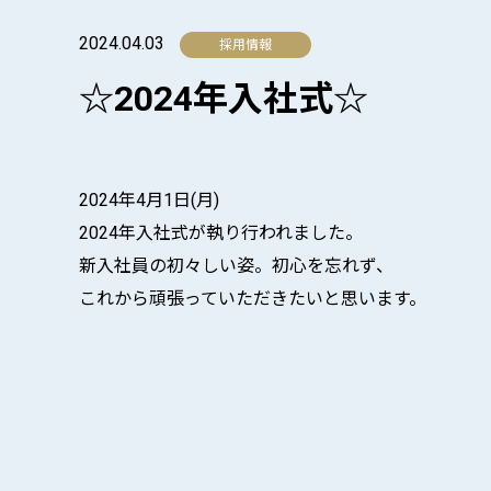
2024.04.03
☆2024年入社式☆
2024年4月1日(月)
2024年入社式が執り行われました。
新入社員の初々しい姿。初心を忘れず、
これから頑張っていただきたいと思います。